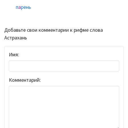
п
а
рень
Добавьте свои комментарии к рифме слова
Астрахань
Имя:
Комментарий: