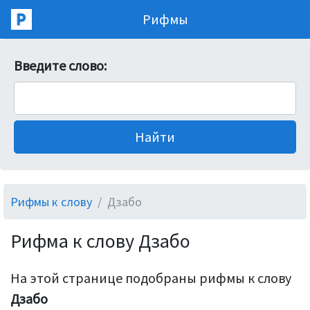
Рифмы
Введите слово:
Рифмы к слову
Дзабо
Рифма к слову Дзабо
На этой странице подобраны рифмы к слову
Дзабо