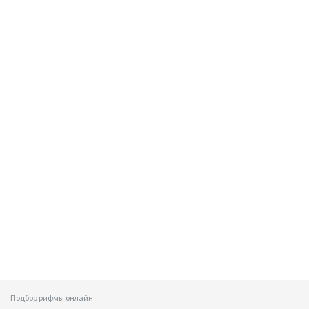
Подбор рифмы онлайн