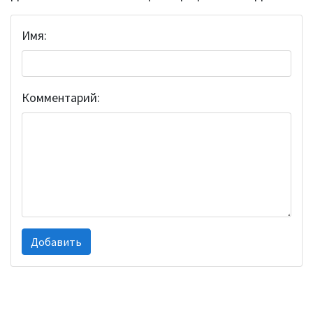
Имя:
Комментарий: