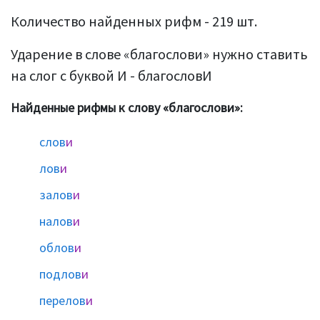
Количество найденных рифм - 219 шт.
Ударение в слове «благослови» нужно ставить
на слог с буквой И - благословИ
Найденные рифмы к слову «благослови»:
слов
и
лов
и
залов
и
налов
и
облов
и
подлов
и
перелов
и