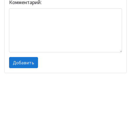
Комментарий: