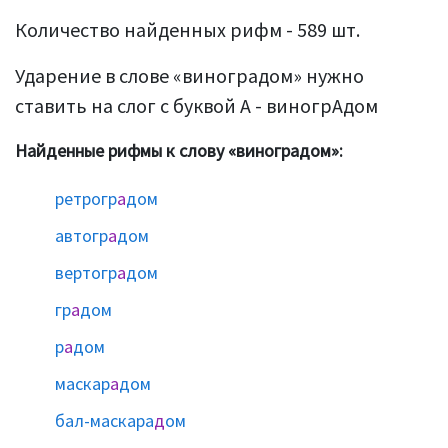
Количество найденных рифм - 589 шт.
Ударение в слове «виноградом» нужно
ставить на слог с буквой А - виногрАдом
Найденные рифмы к слову «виноградом»:
ретрогр
а
дом
автогр
а
дом
вертогр
а
дом
гр
а
дом
р
а
дом
маскар
а
дом
бал-маскара
д
ом