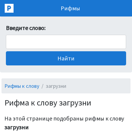
Рифмы
Введите слово:
Рифмы к слову
загрузни
Рифма к слову загрузни
На этой странице подобраны рифмы к слову
загрузни