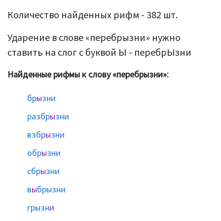
Количество найденных рифм - 382 шт.
Ударение в слове «перебрызни» нужно
ставить на слог с буквой Ы - перебрЫзни
Найденные рифмы к слову «перебрызни»:
бр
ы
зни
разбр
ы
зни
взбр
ы
зни
обр
ы
зни
сбр
ы
зни
в
ы
брызни
грызн
и