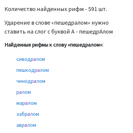
Количество найденных рифм - 591 шт.
Ударение в слове «пешедралом» нужно
ставить на слог с буквой А - пешедрАлом
Найденные рифмы к слову «пешедралом»:
сиводр
а
лом
пешкодр
а
лом
чинодр
а
лом
р
а
лом
мар
а
лом
забр
а
лом
авр
а
лом