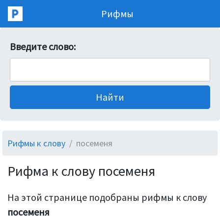
Рифмы
Введите слово:
Рифмы к слову
посеменя
Рифма к слову посеменя
На этой странице подобраны рифмы к слову
посеменя