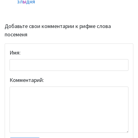
зл
ы
дня
Добавьте свои комментарии к рифме слова
посеменя
Имя:
Комментарий: