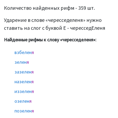
Количество найденных рифм - 359 шт.
Ударение в слове «чересседеленя» нужно
ставить на слог с буквой Е - чересседЕленя
Найденные рифмы к слову «чересседеленя»:
взбелен
я
зелен
я
зазелен
я
назелен
я
иззелен
я
озелен
я
позелен
я