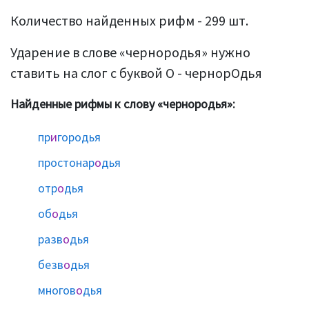
Количество найденных рифм - 299 шт.
Ударение в слове «чернородья» нужно
ставить на слог с буквой О - чернорОдья
Найденные рифмы к слову «чернородья»:
пр
и
городья
простонар
о
дья
отр
о
дья
об
о
дья
разв
о
дья
безв
о
дья
многов
о
дья