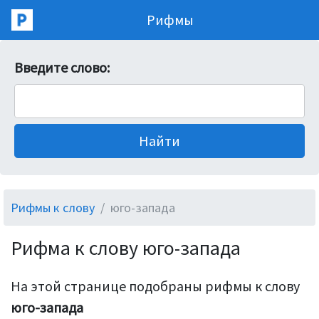
Рифмы
Введите слово:
Рифмы к слову
юго-запада
Рифма к слову юго-запада
На этой странице подобраны рифмы к слову
юго-запада