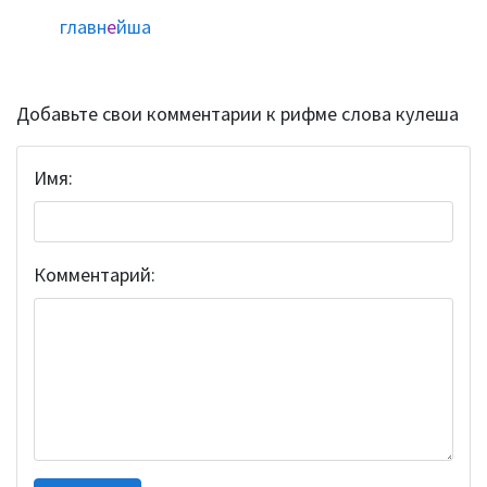
главн
е
йша
Добавьте свои комментарии к рифме слова кулеша
Имя:
Комментарий: