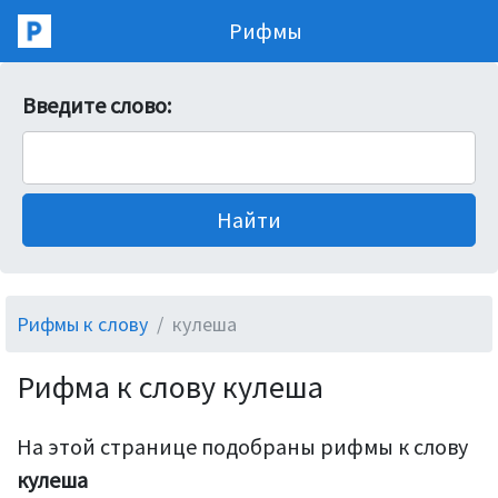
Рифмы
Введите слово:
Рифмы к слову
кулеша
Рифма к слову кулеша
На этой странице подобраны рифмы к слову
кулеша