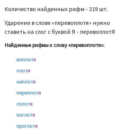
Количество найденных рифм - 319 шт.
Ударение в слове «перевоплотя» нужно
ставить на слог с буквой Я - перевоплотЯ
Найденные рифмы к слову «перевоплотя»:
воплот
я
плот
я
наплот
я
переплот
я
сплот
я
поглот
я
проглот
я