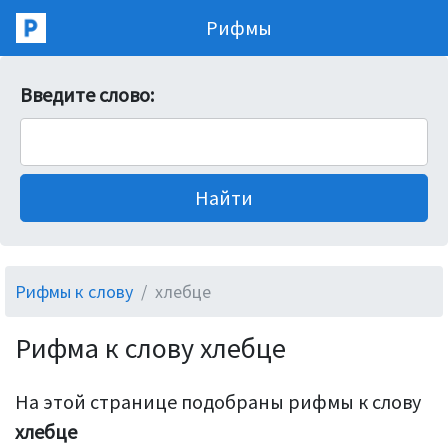
Рифмы
Введите слово:
Рифмы к слову
хлебце
Рифма к слову хлебце
На этой странице подобраны рифмы к слову
хлебце