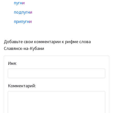
пугн
и
подпугн
и
припугн
и
Добавьте свои комментарии к рифме слова
Славянск-на-Кубани
Имя:
Комментарий: