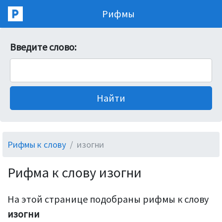
Рифмы
Введите слово:
Рифмы к слову
изогни
Рифма к слову изогни
На этой странице подобраны рифмы к слову
изогни