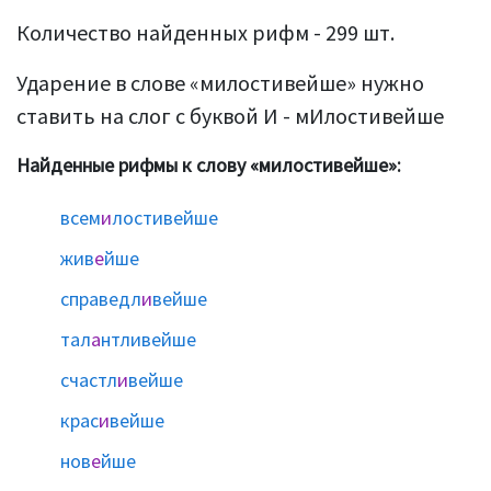
Количество найденных рифм - 299 шт.
Ударение в слове «милостивейше» нужно
ставить на слог с буквой И - мИлостивейше
Найденные рифмы к слову «милостивейше»:
всем
и
лостивейше
жив
е
йше
справедл
и
вейше
тал
а
нтливейше
счастл
и
вейше
крас
и
вейше
нов
е
йше