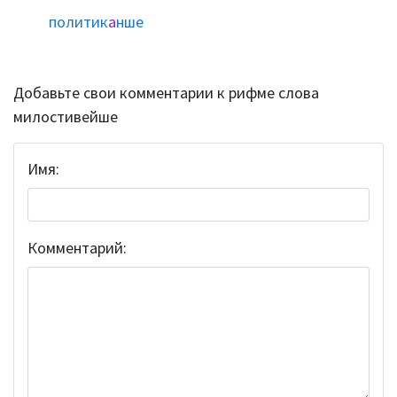
политик
а
нше
Добавьте свои комментарии к рифме слова
милостивейше
Имя:
Комментарий: