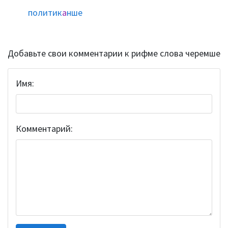
политик
а
нше
Добавьте свои комментарии к рифме слова черемше
Имя:
Комментарий: