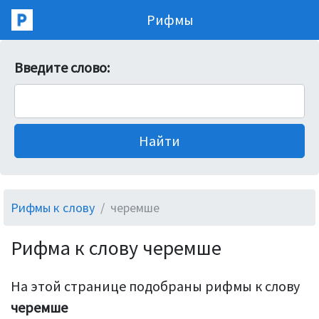
Рифмы
Введите слово:
Рифмы к слову
черемше
Рифма к слову черемше
На этой странице подобраны рифмы к слову
черемше