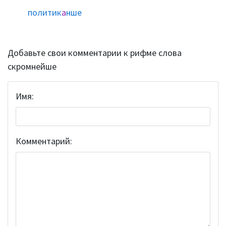
политик
а
нше
Добавьте свои комментарии к рифме слова
скромнейше
Имя:
Комментарий: