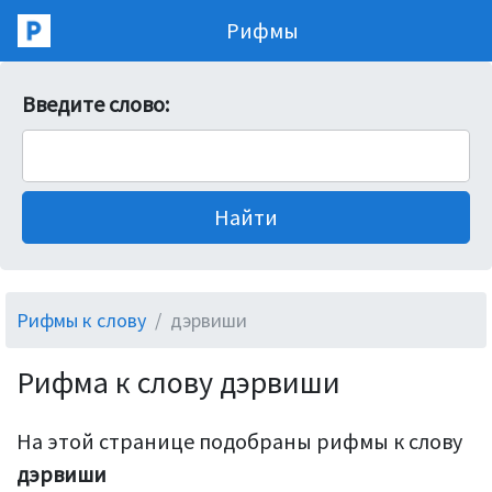
Рифмы
Введите слово:
Рифмы к слову
дэрвиши
Рифма к слову дэрвиши
На этой странице подобраны рифмы к слову
дэрвиши