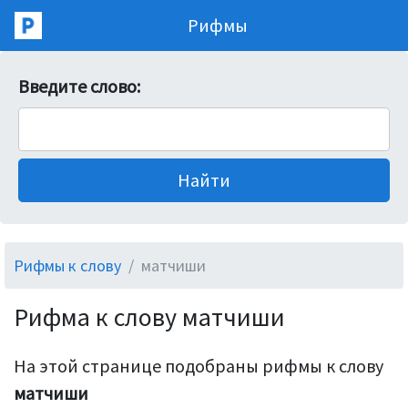
Рифмы
Введите слово:
Рифмы к слову
матчиши
Рифма к слову матчиши
На этой странице подобраны рифмы к слову
матчиши