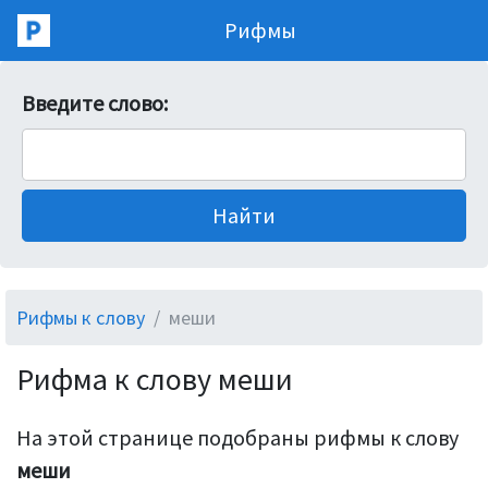
Рифмы
Введите слово:
Рифмы к слову
меши
Рифма к слову меши
На этой странице подобраны рифмы к слову
меши