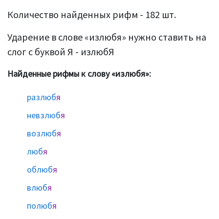
Количество найденных рифм - 182 шт.
Ударение в слове «излюбя» нужно ставить на
слог с буквой Я - излюбЯ
Найденные рифмы к слову «излюбя»:
разлюб
я
невзлюб
я
возлюб
я
люб
я
облюб
я
влюб
я
полюб
я