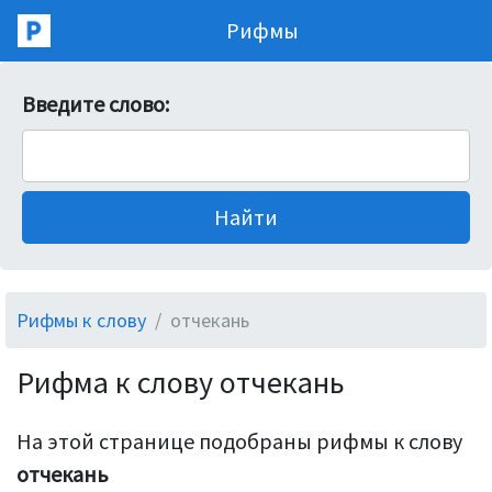
Рифмы
Введите слово:
Рифмы к слову
отчекань
Рифма к слову отчекань
На этой странице подобраны рифмы к слову
отчекань