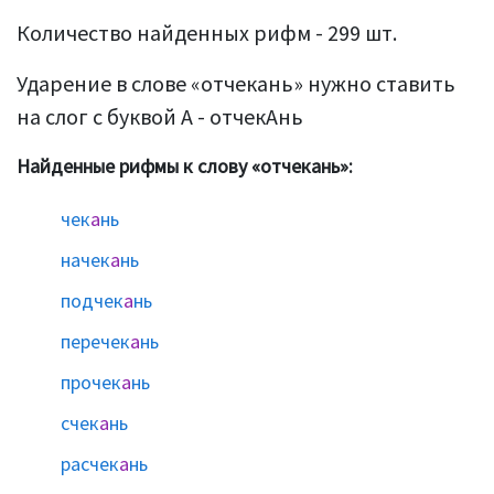
Количество найденных рифм - 299 шт.
Ударение в слове «отчекань» нужно ставить
на слог с буквой А - отчекАнь
Найденные рифмы к слову «отчекань»:
чек
а
нь
начек
а
нь
подчек
а
нь
перечек
а
нь
прочек
а
нь
счек
а
нь
расчек
а
нь