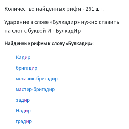
Количество найденных рифм - 261 шт.
Ударение в слове «Булкадир» нужно ставить
на слог с буквой И - БулкадИр
Найденные рифмы к слову «Булкадир»:
Кад
и
р
бригад
и
р
мех
а
ник-бригадир
м
а
стер-бригадир
зад
и
р
Над
и
р
град
и
р