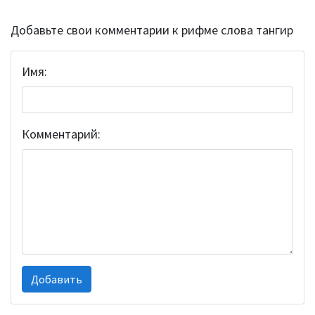
Добавьте свои комментарии к рифме слова тангир
Имя:
Комментарий: