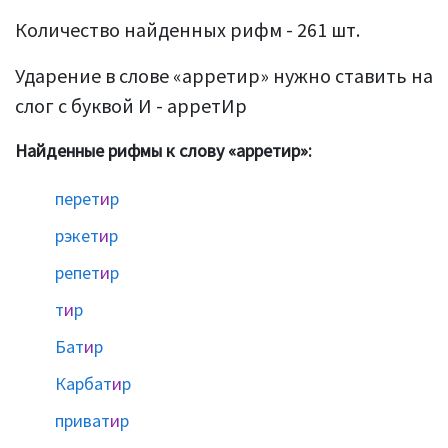
Количество найденных рифм - 261 шт.
Ударение в слове «арретир» нужно ставить на
слог с буквой И - арретИр
Найденные рифмы к слову «арретир»:
перет
и
р
рэкет
и
р
репет
и
р
т
и
р
Бат
и
р
Карбат
и
р
приват
и
р