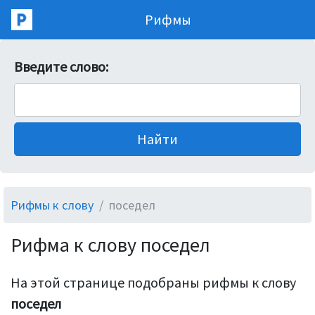
Рифмы
Введите слово:
Рифмы к слову
поседел
Рифма к слову поседел
На этой странице подобраны рифмы к слову
поседел