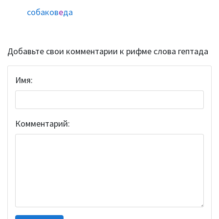
собаков
е
да
Добавьте свои комментарии к рифме слова гептада
Имя:
Комментарий: