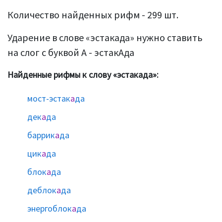
Количество найденных рифм - 299 шт.
Ударение в слове «эстакада» нужно ставить
на слог с буквой А - эстакАда
Найденные рифмы к слову «эстакада»:
мост-эстак
а
да
дек
а
да
баррик
а
да
цик
а
да
блок
а
да
деблок
а
да
энергоблок
а
да