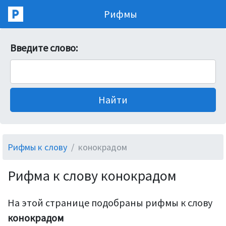
Рифмы
Введите слово:
Рифмы к слову
конокрадом
Рифма к слову конокрадом
На этой странице подобраны рифмы к слову
конокрадом