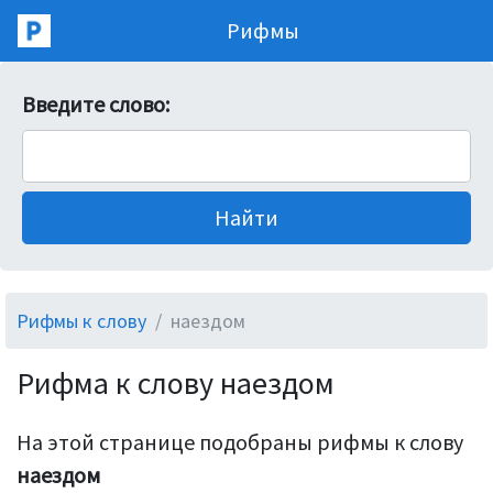
Рифмы
Введите слово:
Рифмы к слову
наездом
Рифма к слову наездом
На этой странице подобраны рифмы к слову
наездом