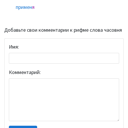
примен
я
Добавьте свои комментарии к рифме слова часовня
Имя:
Комментарий: