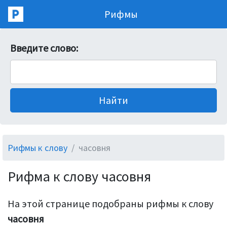
Рифмы
Введите слово:
Рифмы к слову
часовня
Рифма к слову часовня
На этой странице подобраны рифмы к слову
часовня