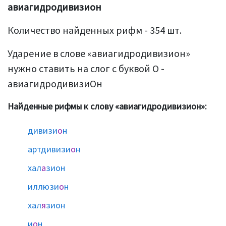
авиагидродивизион
Количество найденных рифм - 354 шт.
Ударение в слове «авиагидродивизион»
нужно ставить на слог с буквой О -
авиагидродивизиОн
Найденные рифмы к слову «авиагидродивизион»:
дивизи
о
н
артдивизи
о
н
хал
а
зион
иллюзи
о
н
хал
я
зион
и
о
н