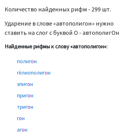
Количество найденных рифм - 299 шт.
Ударение в слове «автополигон» нужно
ставить на слог с буквой О - автополигОн
Найденные рифмы к слову «автополигон»:
полиг
о
н
гѐлиополиг
о
н
эпиг
о
н
приг
о
н
триг
о
н
г
о
н
аг
о
н