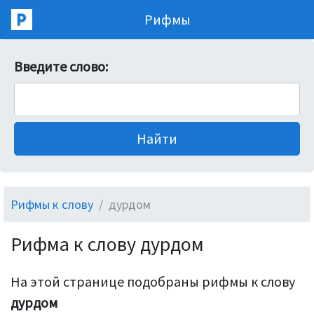
Рифмы
Введите слово:
Рифмы к слову
дурдом
Рифма к слову дурдом
На этой странице подобраны рифмы к слову
дурдом