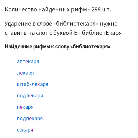
Количество найденных рифм - 299 шт.
Ударение в слове «библиотекаря» нужно
ставить на слог с буквой Е - библиотЕкаря
Найденные рифмы к слову «библиотекаря»:
апт
е
каря
л
е
каря
штаб-ле
к
аря
подл
е
каря
п
е
каря
подп
е
каря
секар
я