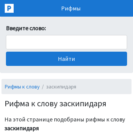
Рифмы
Введите слово:
Рифмы к слову
заскипидаря
Рифма к слову заскипидаря
На этой странице подобраны рифмы к слову
заскипидаря