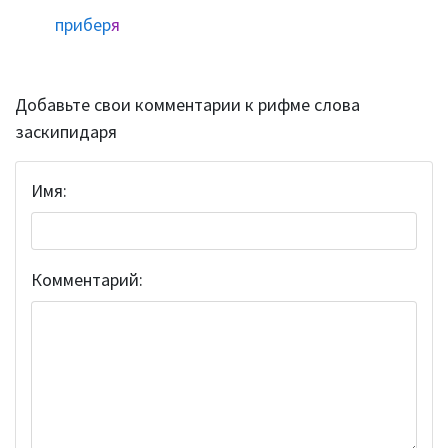
прибер
я
Добавьте свои комментарии к рифме слова
заскипидаря
Имя:
Комментарий: