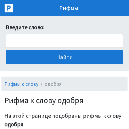
Рифмы
Введите слово:
Рифмы к слову
одобря
Рифма к слову одобря
На этой странице подобраны рифмы к слову
одобря