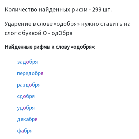
Количество найденных рифм - 299 шт.
Ударение в слове «одобря» нужно ставить на
слог с буквой О - одОбря
Найденные рифмы к слову «одобря»:
зад
о
бря
передобр
я
разд
о
бря
сд
о
бря
уд
о
бря
декабр
я
ф
а
бря