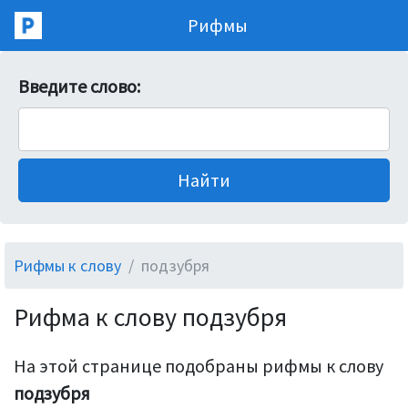
Рифмы
Введите слово:
Рифмы к слову
подзубря
Рифма к слову подзубря
На этой странице подобраны рифмы к слову
подзубря