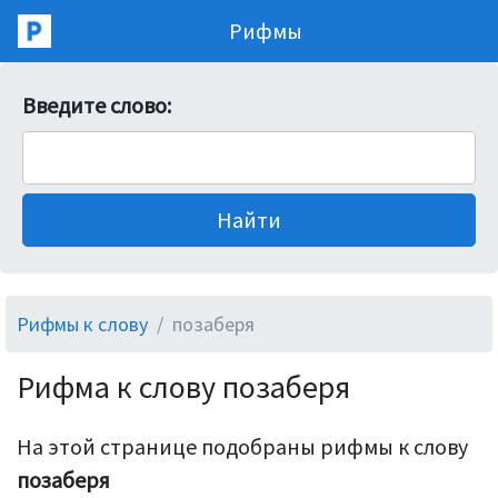
Рифмы
Введите слово:
Рифмы к слову
позаберя
Рифма к слову позаберя
На этой странице подобраны рифмы к слову
позаберя