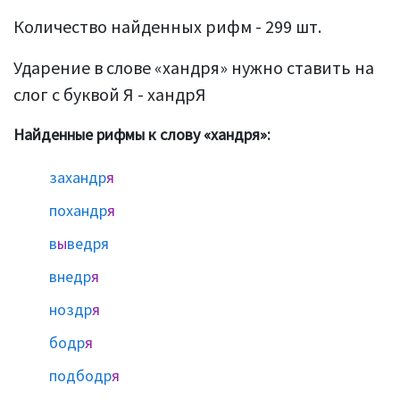
Количество найденных рифм - 299 шт.
Ударение в слове «хандря» нужно ставить на
слог с буквой Я - хандрЯ
Найденные рифмы к слову «хандря»:
захандр
я
похандр
я
в
ы
ведря
внедр
я
ноздр
я
бодр
я
подбодр
я