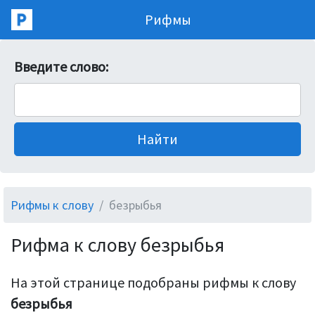
Рифмы
Введите слово:
Рифмы к слову
безрыбья
Рифма к слову безрыбья
На этой странице подобраны рифмы к слову
безрыбья