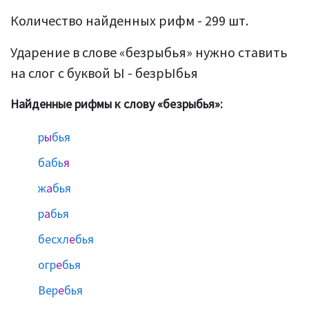
Количество найденных рифм - 299 шт.
Ударение в слове «безрыбья» нужно ставить
на слог с буквой Ы - безрЫбья
Найденные рифмы к слову «безрыбья»:
р
ы
бья
бабь
я
ж
а
бья
р
а
бья
бесхл
е
бья
огр
е
бья
Вер
е
бья