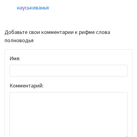
на
у
ськиванья
Добавьте свои комментарии к рифме слова
полноводья
Имя:
Комментарий: