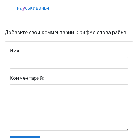
на
у
ськиванья
Добавьте свои комментарии к рифме слова рабья
Имя:
Комментарий: