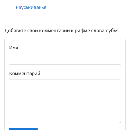
на
у
ськиванья
Добавьте свои комментарии к рифме слова лубья
Имя:
Комментарий: