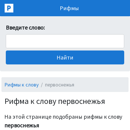
Рифмы
Введите слово:
Рифмы к слову
первоснежья
Рифма к слову первоснежья
На этой странице подобраны рифмы к слову
первоснежья