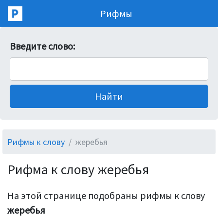
Рифмы
Введите слово:
Рифмы к слову
жеребья
Рифма к слову жеребья
На этой странице подобраны рифмы к слову
жеребья