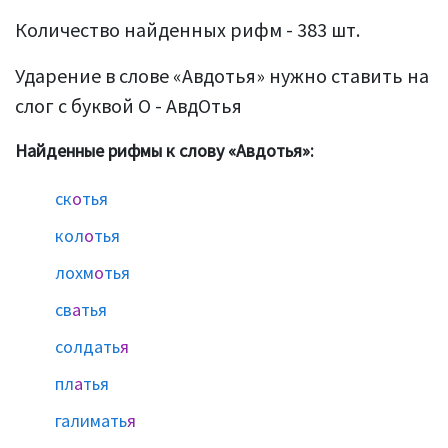
Количество найденных рифм - 383 шт.
Ударение в слове «Авдотья» нужно ставить на
слог с буквой О - АвдОтья
Найденные рифмы к слову «Авдотья»:
ск
о
тья
кол
о
тья
лохм
о
тья
св
а
тья
солдать
я
пл
а
тья
галимать
я