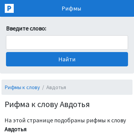
Рифмы
Введите слово:
Рифмы к слову
Авдотья
Рифма к слову Авдотья
На этой странице подобраны рифмы к слову
Авдотья